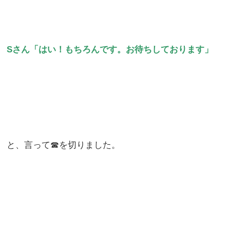
Sさん「はい！もちろんです。お待ちしております
」
と、言って☎を切りました。