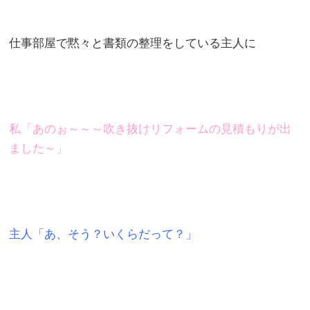
仕事部屋で黙々と書類の整理をしている主人に
私「あのぉ～～～吹き抜けリフォームの見積もりが出
ました～」
主人「あ、そう？いくらだって？」