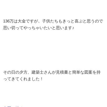
136万は大金ですが、子供たちもきっと喜ぶと思うので
思い切ってやっちゃいたいと思います♪
その日の夕方、建築士さんが見積書と簡単な図案を持
ってきてくれました！