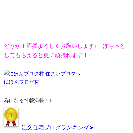
どうか！応援よろしくお願いします♪ ぽちっと
してもらえると更に頑張れます！
にほんブログ村
為になる情報満載！↓
注文住宅ブログランキング➤