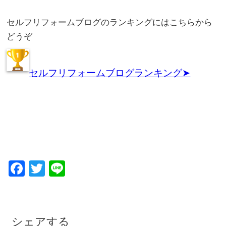
セルフリフォームブログのランキングにはこちらから
どうぞ
セルフリフォームブログランキング➤
Facebook
Twitter
Line
シェアする