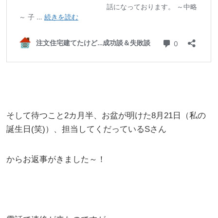
そして待つこと2カ月半、お盆が明けた8月21日（私の
誕生日(笑)）、担当してくだっているSさん
からお返事がきました～！