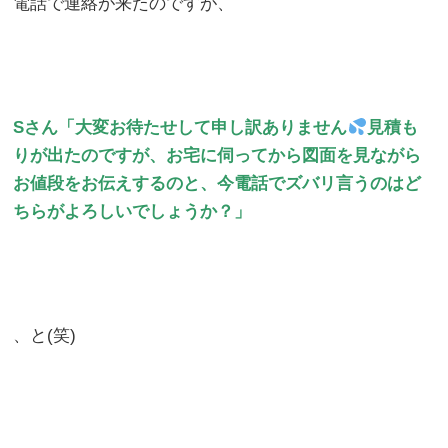
電話で連絡が来たのですが、
Sさん「大変お待たせして申し訳ありません
見積も
りが出たのですが、お宅に伺ってから図面を見ながら
お値段をお伝えするのと、今電話でズバリ言うのはど
ちらがよろしいでしょうか？」
、と(笑)