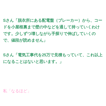
Sさん「脱衣所にある配電盤（ブレーカー）から、コー
ドを小屋根裏まで壁の中などを通して持っていくわけ
です。少しずつ壊しながら手探りで伸ばしていくの
で、値段が読めません」
Sさん「電気工事代を25万で見積もっていて、これ以上
になることはないと思います。」
私「なるほど」