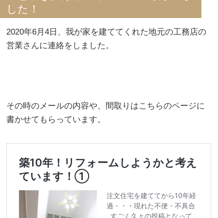
した！
2020年6月4日、我が家を建ててくれた地元の工務店の
営業さんに連絡をしました。
その時のメールの内容や、間取りはこちらのページに
書かせてもらっています。