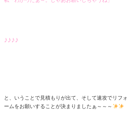
私「わかったぁ～。じゃあお願いしちゃうね」
♪♪♪♪
と、いうことで見積もりが出て、そして速攻でリフォ
ームをお願いすることが決まりましたぁ～～～