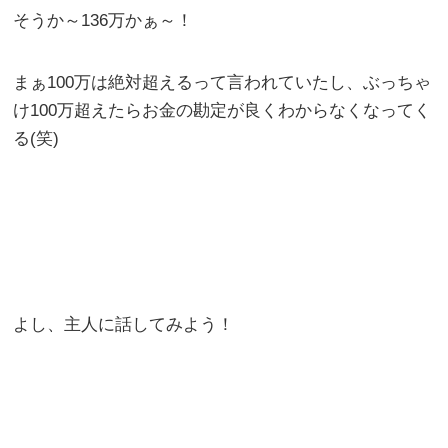
そうか～136万かぁ～！
まぁ100万は絶対超えるって言われていたし、ぶっちゃ
け100万超えたらお金の勘定が良くわからなくなってく
る(笑)
よし、主人に話してみよう！