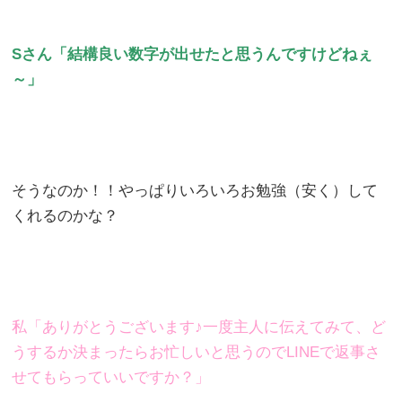
Sさん「結構良い数字が出せたと思うんですけどねぇ
～
」
そうなのか！！やっぱりいろいろお勉強（安く）して
くれるのかな？
私「ありがとうございます♪一度主人に伝えてみて、ど
うするか決まったらお忙しいと思うのでLINEで返事さ
せてもらっていいですか？」