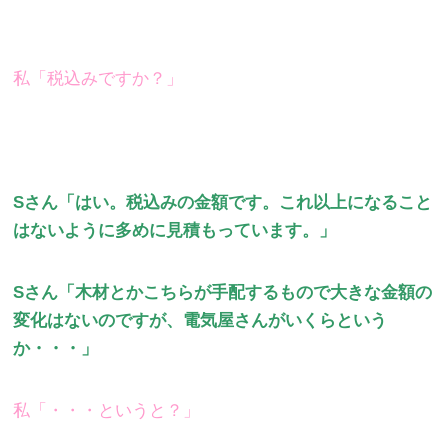
私「税込みですか？」
Sさん「はい。税込みの金額です。これ以上になること
はないように多めに見積もっています。」
Sさん「木材とかこちらが手配するもので大きな金額の
変化はないのですが、電気屋さんがいくらという
か・・・」
私「・・・というと？」