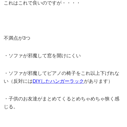
これはこれで良いのですが・・・・
不満点が3つ
・ソファが邪魔して窓を開けにくい
・ソファが邪魔してピアノの椅子をこれ以上下げれな
い（反対には
DIYしたハンガーラック
があります）
・子供のお友達がまとめてくるとめちゃめちゃ狭く感
じる。