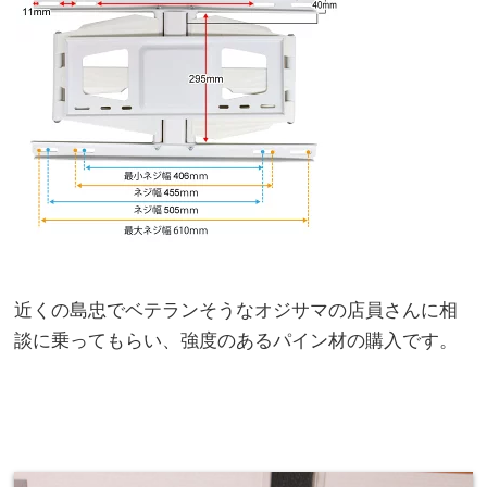
近くの島忠でベテランそうなオジサマの店員さんに相
談に乗ってもらい、強度のあるパイン材の購入です。