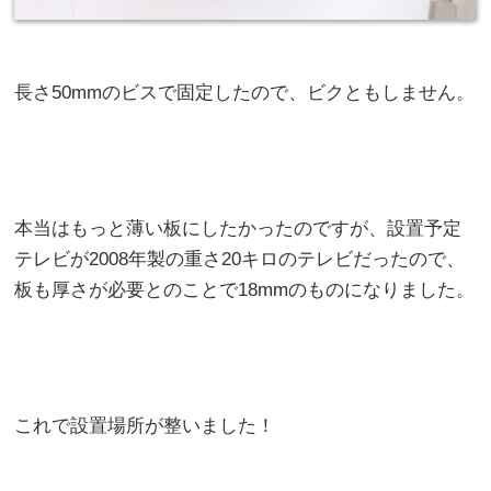
長さ50mmのビスで固定したので、ビクともしません。
本当はもっと薄い板にしたかったのですが、設置予定
テレビが2008年製の重さ20キロのテレビだったので、
板も厚さが必要とのことで18mmのものになりました。
これで設置場所が整いました！