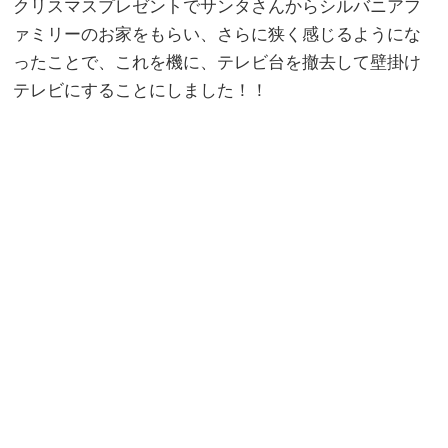
クリスマスプレゼントでサンタさんからシルバニアフ
ァミリーのお家をもらい、さらに狭く感じるようにな
ったことで、これを機に、テレビ台を撤去して壁掛け
テレビにすることにしました！！