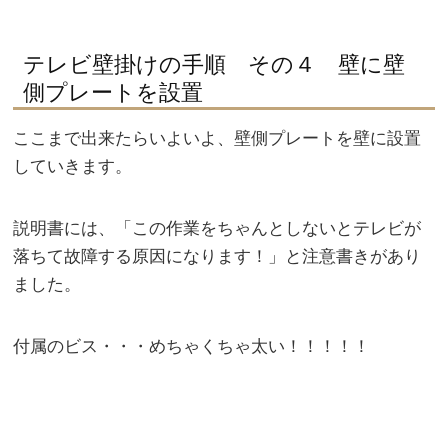
テレビ壁掛けの手順 その４ 壁に壁
側プレートを設置
ここまで出来たらいよいよ、壁側プレートを壁に設置
していきます。
説明書には、「この作業をちゃんとしないとテレビが
落ちて故障する原因になります！」と注意書きがあり
ました。
付属のビス・・・めちゃくちゃ太い！！！！！