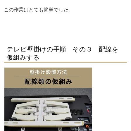
この作業はとても簡単でした。
テレビ壁掛けの手順 その３ 配線を
仮組みする