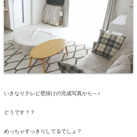
いきなりテレビ壁掛けの完成写真から～♪
どうです？？
めっちゃすっきりしてるでしょ？