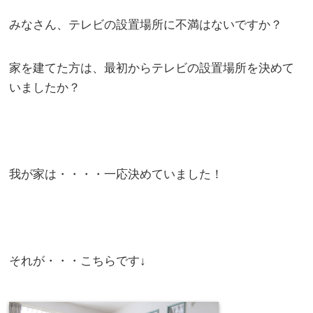
みなさん、テレビの設置場所に不満はないですか？
家を建てた方は、最初からテレビの設置場所を決めて
いましたか？
我が家は・・・・一応決めていました！
それが・・・こちらです↓