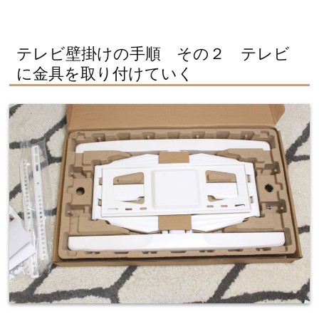
テレビ壁掛けの手順 その２ テレビ
に金具を取り付けていく