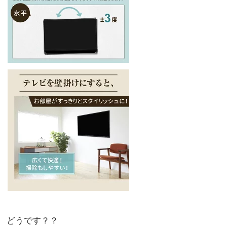
どうです？？