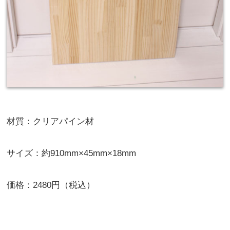
材質：クリアパイン材
サイズ：約910mm×45mm×18mm
価格：2480円（税込）