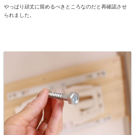
やっぱり頑丈に留めるべきところなのだと再確認させ
られました。