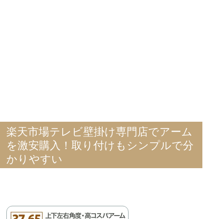
楽天市場テレビ壁掛け専門店でアーム
を激安購入！取り付けもシンプルで分
かりやすい