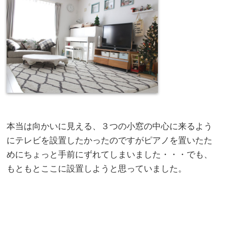
本当は向かいに見える、３つの小窓の中心に来るよう
にテレビを設置したかったのですがピアノを置いたた
めにちょっと手前にずれてしまいました・・・でも、
もともとここに設置しようと思っていました。