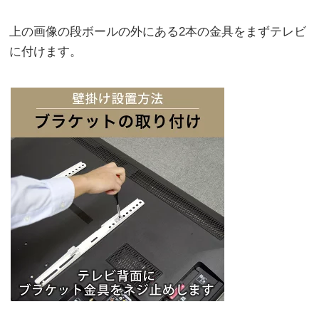
上の画像の段ボールの外にある2本の金具をまずテレビ
に付けます。