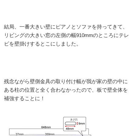
結局、一番大きい壁にピアノとソファを持ってきて、
リビングの大きい窓の左側の幅910mmのところにテレ
ビを壁掛けするとこにしました。
残念ながら壁側金具の取り付け幅が我が家の壁の中に
ある柱の位置と全く合わなかったので、板で壁全体を
補強することに！