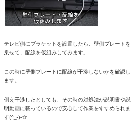
テレビ側にブラケットを設置したら、壁側プレートを
乗せて、配線を仮組みしてみます。
この時に壁側プレートに配線が干渉しないかを確認し
ます。
例え干渉したとしても、その時の対処法が説明書や説
明動画に載っているので安心して作業をすすめられま
す(^_-)-☆