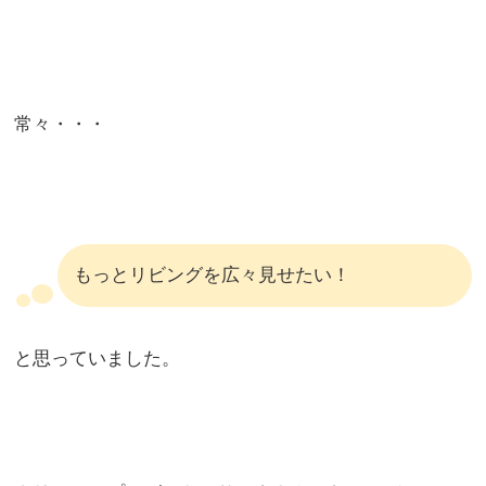
常々・・・
もっとリビングを広々見せたい！
と思っていました。