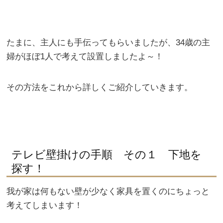
たまに、主人にも手伝ってもらいましたが、34歳の主
婦がほぼ1人で考えて設置しましたよ～！
その方法をこれから詳しくご紹介していきます。
テレビ壁掛けの手順 その１ 下地を
探す！
我が家は何もない壁が少なく家具を置くのにちょっと
考えてしまいます！