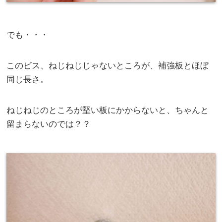
でも・・・
このビス、ねじねじじゃないところが、補強板とほぼ
同じ長さ。
ねじねじのところが堅い板にかからないと、ちゃんと
留まらないのでは？？