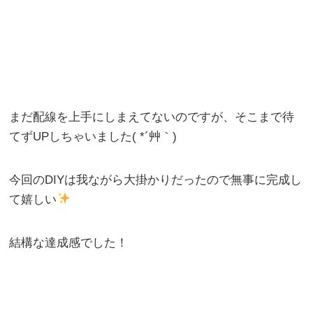
まだ配線を上手にしまえてないのですが、そこまで待
てずUPしちゃいました( *´艸｀)
今回のDIYは我ながら大掛かりだったので無事に完成し
て嬉しい
結構な達成感でした！