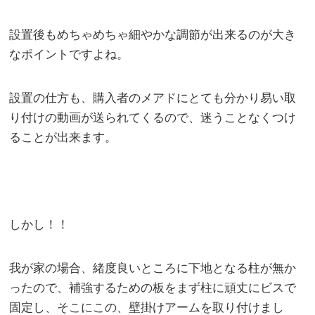
設置後もめちゃめちゃ細やかな調節が出来るのが大き
なポイントですよね。
設置の仕方も、購入者のメアドにとても分かり易い取
り付けの動画が送られてくるので、迷うことなくつけ
ることが出来ます。
しかし！！
我が家の場合、緒度良いところに下地となる柱が無か
ったので、補強するための板をまず柱に頑丈にビスで
固定し、そこにこの、壁掛けアームを取り付けまし