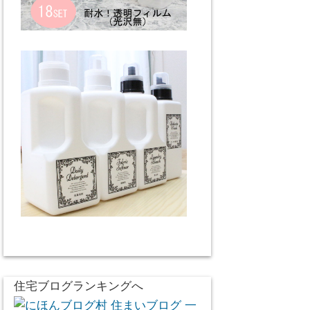
住宅ブログランキングへ