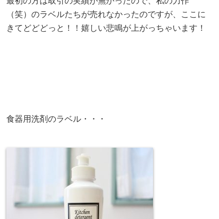
最初の方は取引の実績が無かったので、私の力作
（笑）のラベルたちが売れなかったのですが、ここに
きてどどどっと！！嬉しい悲鳴が上がっちゃいます！
食器用洗剤のラベル・・・