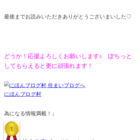
最後までお読みいただきありがとうございまいした♡
どうか！応援よろしくお願いします♪ ぽちっと
してもらえると更に頑張れます！
にほんブログ村
為になる情報満載！↓