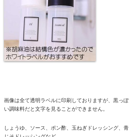
画像は全て透明ラベルに印刷しておりますが、黒っぽ
い調味料だと文字を見ることができません。
しょうゆ、ソース、ポン酢、玉ねぎドレッシング、青
じそドレッシングなど。