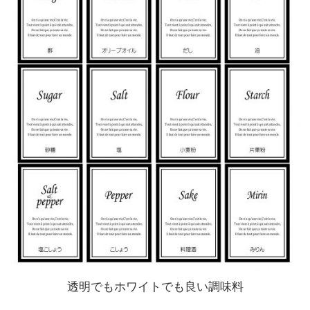
透明でもホワイトでも良い調味料