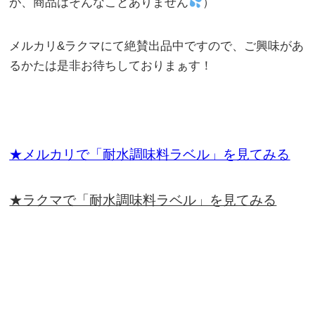
が、商品はそんなことありません
）
メルカリ&ラクマにて絶賛出品中ですので、ご興味があ
るかたは是非お待ちしておりまぁす！
★メルカリで「耐水調味料ラベル」を見てみる
★ラクマで「耐水調味料ラベル」を見てみる