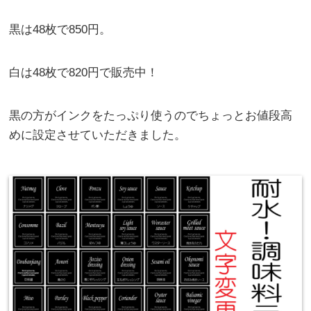
黒は48枚で850円。
白は48枚で820円で販売中！
黒の方がインクをたっぷり使うのでちょっとお値段高
めに設定させていただきました。