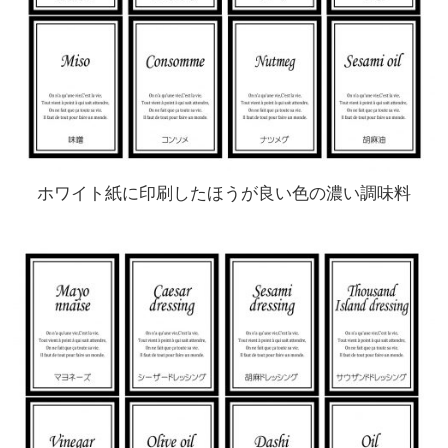
ホワイト紙に印刷したほうが良い色の濃い調味料