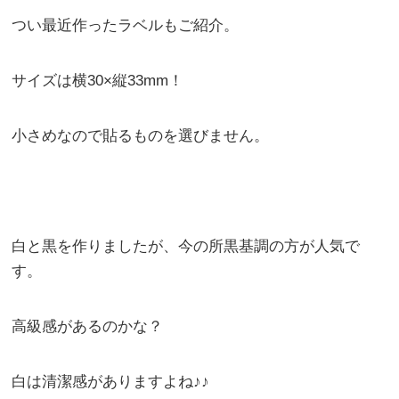
つい最近作ったラベルもご紹介。
サイズは横30×縦33mm！
小さめなので貼るものを選びません。
白と黒を作りましたが、今の所黒基調の方が人気で
す。
高級感があるのかな？
白は清潔感がありますよね♪♪