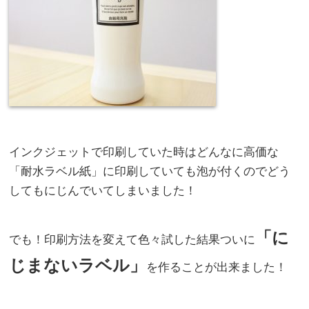
インクジェットで印刷していた時はどんなに高価な
「耐水ラベル紙」に印刷していても泡が付くのでどう
してもにじんでいてしまいました！
「に
でも！印刷方法を変えて色々試した結果ついに
じまないラベル」
を作ることが出来ました！