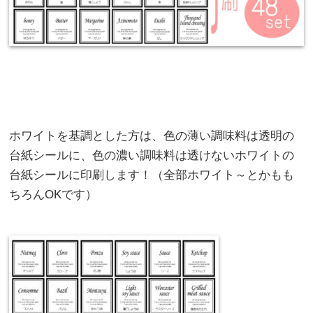
ホワイトを基調とした方は、色の薄い調味料は透明の
台紙シールに、色の濃い調味料は透けないホワイトの
台紙シールに印刷します！（全部ホワイト～とかもも
ちろんOKです）