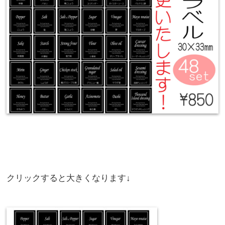
クリックすると大きくなります↓