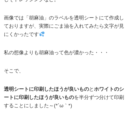
画像では「胡麻油」のラベルを透明シートにて作成し
ておりますが、実際にごま油を入れてみたら文字が見
にくかったです
私の想像よりも胡麻油って色が濃かった・・・
そこで、
透明シートに印刷したほうが良いもの
と
ホワイトのシ
ートに印刷したほうが良いもの
を半分ずつ分けて印刷
することにしました～(*´ω｀*)