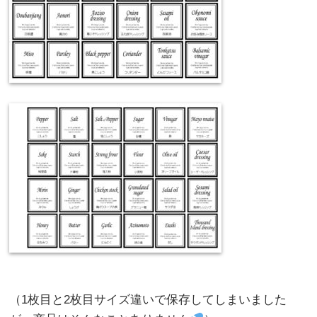
（1枚目と2枚目サイズ違いで保存してしまいました