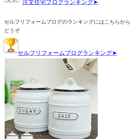
注文住宅ブログランキング➤
セルフリフォームブログのランキングにはこちらから
どうぞ
セルフリフォームブログランキング➤