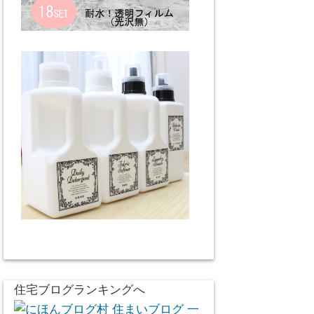
住宅ブログランキングへ