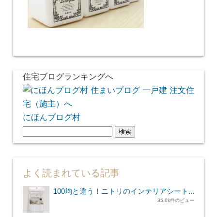
住宅ブログランキングへ
にほんブログ村
検
索:
よく読まれている記事
100均と違う！ニトリのインテリアシート...
35.6k件のビュー