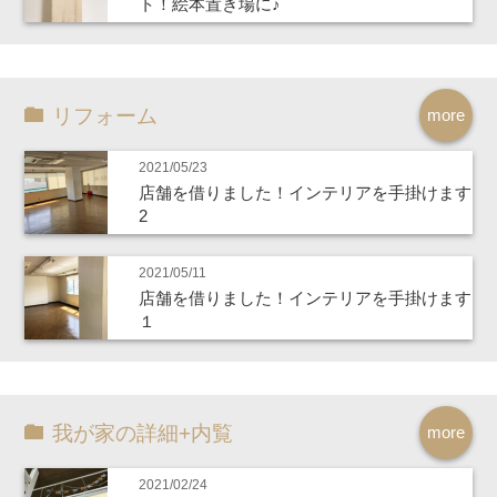
ト！絵本置き場に♪
リフォーム
more
2021/05/23
店舗を借りました！インテリアを手掛けます
2
2021/05/11
店舗を借りました！インテリアを手掛けます
１
我が家の詳細+内覧
more
2021/02/24