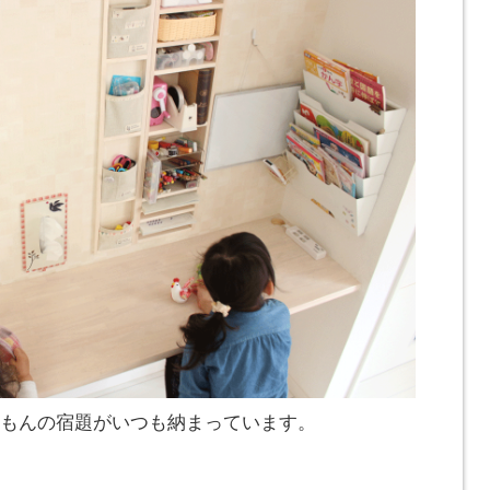
もんの宿題がいつも納まっています。