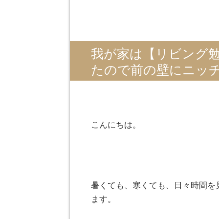
我が家は【リビング
たので前の壁にニッチ
こんにちは。
暑くても、寒くても、日々時間を
ます。