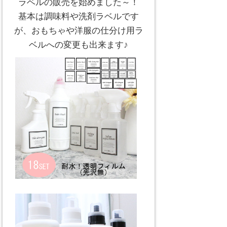
ラベルの販売を始めました～！
基本は調味料や洗剤ラベルです
が、おもちゃや洋服の仕分け用ラ
ベルへの変更も出来ます♪