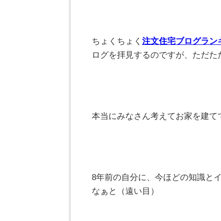
ちょくちょく
注文住宅ブログラン
ログを拝見するのですが、ただた
本当にみなさん考えてお家を建ててる
8年前の自分に、今ほどの知識と
なぁと（遠い目）