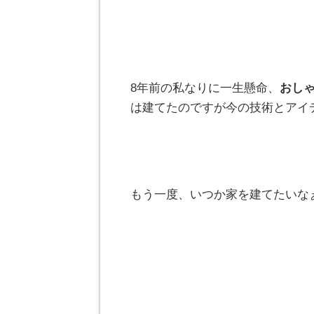
8年前の私なりに一生懸命、
おし
は建てたのですが今の技術とアイ
もう一度、いつか家を建てたいな