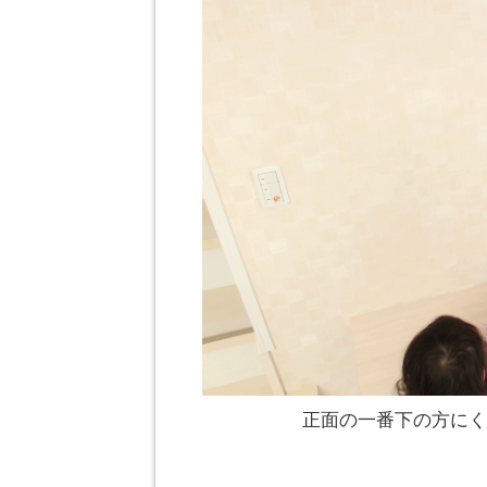
正面の一番下の方にく