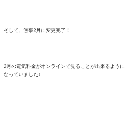
そして、無事2月に変更完了！
3月の電気料金がオンラインで見ることが出来るように
なっていました♪