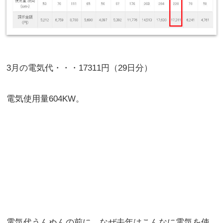
3月の電気代・・・17311円（29日分）
電気使用量604KW。
電気代うんぬんの前に、なぜ去年はこんなに電気を使