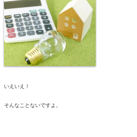
いえいえ！
そんなことないですよ。