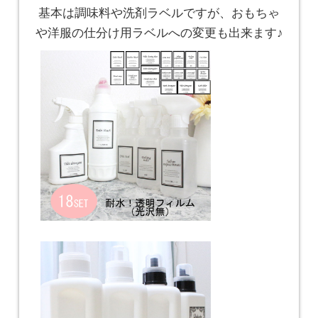
基本は調味料や洗剤ラベルですが、おもちゃ
や洋服の仕分け用ラベルへの変更も出来ます♪