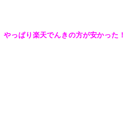
やっぱり楽天でんきの方が安かった！