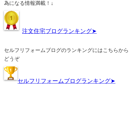
為になる情報満載！↓
注文住宅ブログランキング➤
セルフリフォームブログのランキングにはこちらから
どうぞ
セルフリフォームブログランキング➤