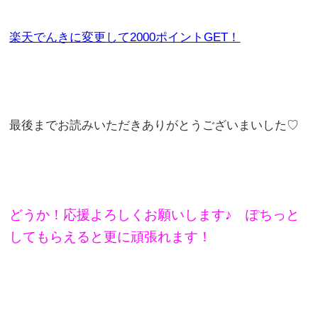
楽天でんきに変更して2000ポイントGET！
最後までお読みいただきありがとうございまいした♡
どうか！応援よろしくお願いします♪ ぽちっと
してもらえると更に頑張れます！