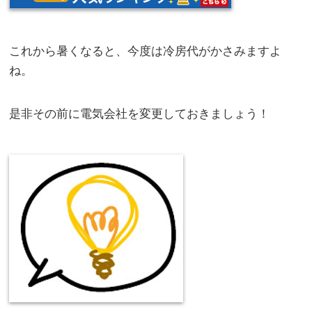
これから暑くなると、今度は冷房代がかさみますよ
ね。
是非その前に電気会社を変更しておきましょう！