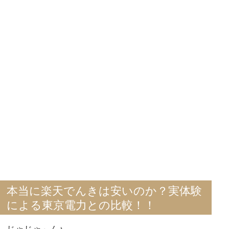
本当に楽天でんきは安いのか？実体験
による東京電力との比較！！