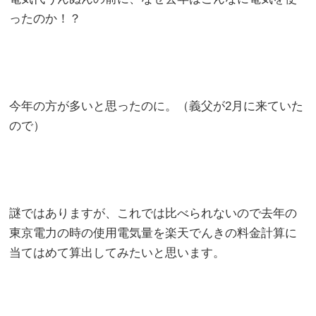
ったのか！？
今年の方が多いと思ったのに。（義父が2月に来ていた
ので）
謎ではありますが、これでは比べられないので去年の
東京電力の時の使用電気量を楽天でんきの料金計算に
当てはめて算出してみたいと思います。