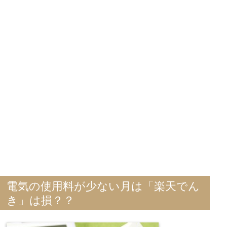
電気の使用料が少ない月は「楽天でん
き」は損？？