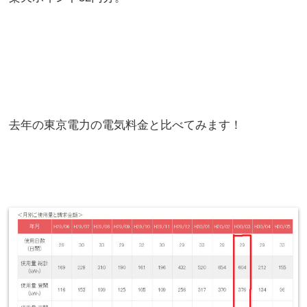
去年の東京電力の電気料金と比べてみます！