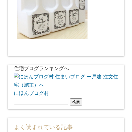
住宅ブログランキングへ
にほんブログ村
検
索:
よく読まれている記事