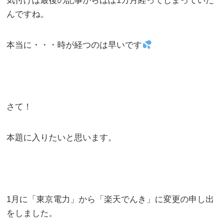
気付けば最後の記事からほぼ1カ月経ってしまっていた
んですね。
本当に・・・時が経つのは早いです
さて！
本題に入りたいと思います。
1月に「東京電力」から「楽天でんき」に変更の申し出
をしました。