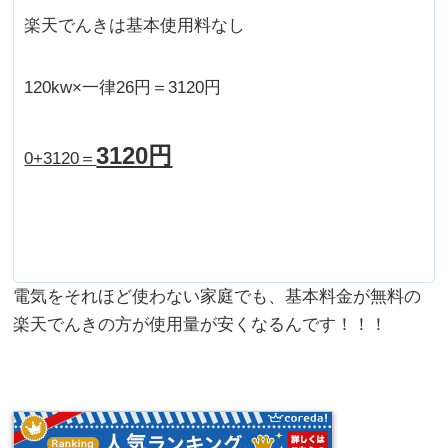
楽天でんきは基本使用料なし
120kw×一律26円＝3120円
3120円
0+3120＝
電気をそれほど使わない家庭でも、基本料金が無料の
楽天でんきの方が使用量が安くなるんです！！！