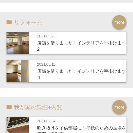
リフォーム
more
2021/05/23
店舗を借りました！インテリアを手掛けます
2
2021/05/11
店舗を借りました！インテリアを手掛けます
１
我が家の詳細+内覧
more
2021/02/24
吹き抜けを子供部屋に！壁紙のための足場を