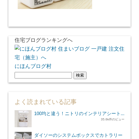
住宅ブログランキングへ
にほんブログ村
検
索:
よく読まれている記事
100均と違う！ニトリのインテリアシート...
35.6k件のビュー
ダイソーのシステムボックスでカトラリー