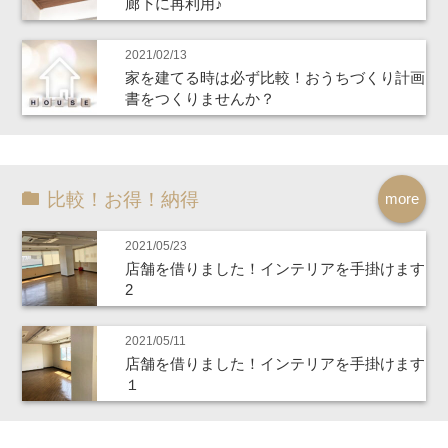
廊下に再利用♪
2021/02/13
家を建てる時は必ず比較！おうちづくり計画
書をつくりませんか？
比較！お得！納得
more
2021/05/23
店舗を借りました！インテリアを手掛けます
2
2021/05/11
店舗を借りました！インテリアを手掛けます
１