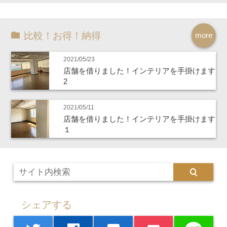
比較！お得！納得
more
2021/05/23
店舗を借りました！インテリアを手掛けます
2
2021/05/11
店舗を借りました！インテリアを手掛けます
１
シェアする