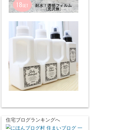
住宅ブログランキングへ