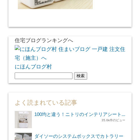
住宅ブログランキングへ
にほんブログ村
検
索:
よく読まれている記事
100均と違う！ニトリのインテリアシート...
35.6k件のビュー
ダイソーのシステムボックスでカトラリー