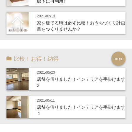
廊下に再利用♪
2021/02/13
家を建てる時は必ず比較！おうちづくり計画
書をつくりませんか？
比較！お得！納得
more
2021/05/23
店舗を借りました！インテリアを手掛けます
2
2021/05/11
店舗を借りました！インテリアを手掛けます
１