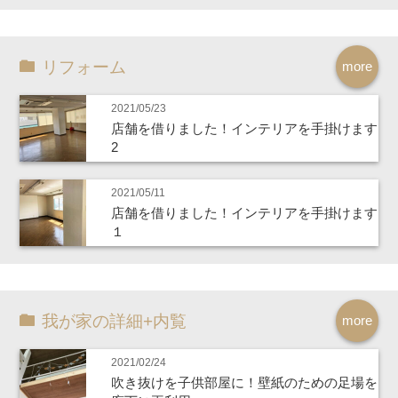
リフォーム
more
2021/05/23
店舗を借りました！インテリアを手掛けます
2
2021/05/11
店舗を借りました！インテリアを手掛けます
１
我が家の詳細+内覧
more
2021/02/24
吹き抜けを子供部屋に！壁紙のための足場を