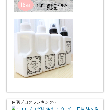
住宅ブログランキングへ