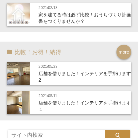
2021/02/13
家を建てる時は必ず比較！おうちづくり計画
書をつくりませんか？
比較！お得！納得
more
2021/05/23
店舗を借りました！インテリアを手掛けます
2
2021/05/11
店舗を借りました！インテリアを手掛けます
１