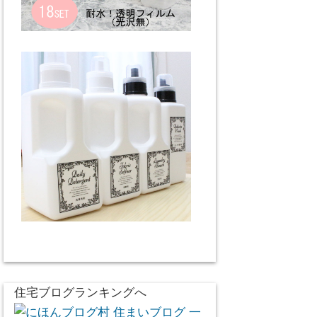
住宅ブログランキングへ