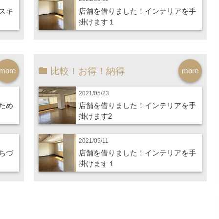
スキ
店舗を借りました！インテリアを手
掛けます１
比較！お得！納得
more
more
2021/05/23
ため
店舗を借りました！インテリアを手
掛けます2
2021/05/11
ちづ
店舗を借りました！インテリアを手
掛けます１