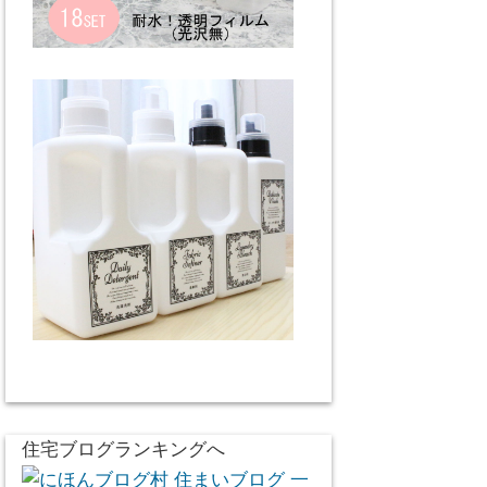
住宅ブログランキングへ