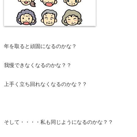
年を取ると頑固になるのかな？
我慢できなくなるのかな？？
上手く立ち回れなくなるのかな？？
そして・・・・私も同じようになるのかな？？