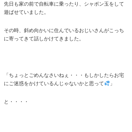
先日も家の前で自転車に乗ったり、シャボン玉をして
遊ばせていました。
その時、斜め向かいに住んでいるおじいさんがこっち
に寄ってきて話しかけてきました。
「ちょっとごめんなさいねぇ・・・もしかしたらお宅
にご迷惑をかけているんじゃないかと思って
」
と・・・・