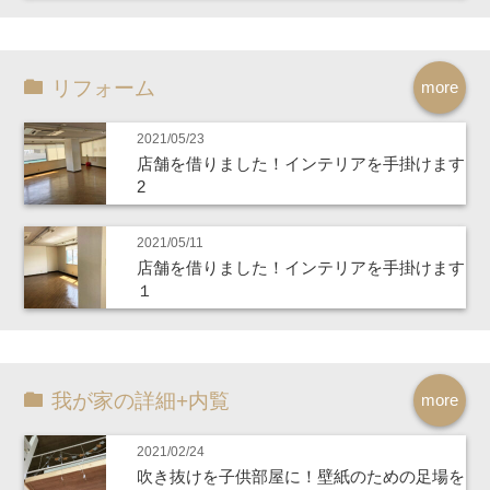
リフォーム
more
2021/05/23
店舗を借りました！インテリアを手掛けます
2
2021/05/11
店舗を借りました！インテリアを手掛けます
１
我が家の詳細+内覧
more
2021/02/24
吹き抜けを子供部屋に！壁紙のための足場を