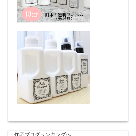
住宅ブログランキングへ