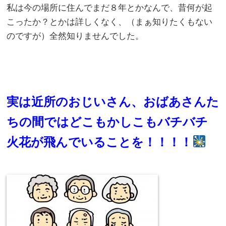
私は今の場所に住んでまだ８年とかなんで、昔何が起
こったか？とかは詳しくなく、（まぁ知りたくもない
のですが）全然知りませんでした。
実は近所のおじいさん、おばあさんた
ちの間ではどこもかしこもバチバチ
火花が飛んでいることを！！！！