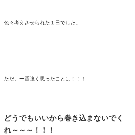
色々考えさせられた１日でした。
ただ、一番強く思ったことは！！！
どうでもいいから巻き込まないでく
れ～～～！！！