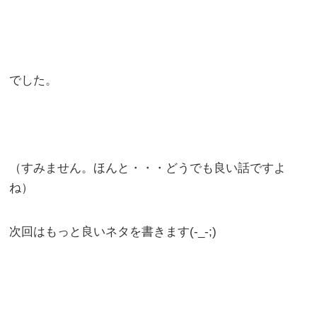
でした。
（すみません。ほんと・・・どうでも良い話ですよ
ね）
次回はもっと良いネタを書きます(-_-;)