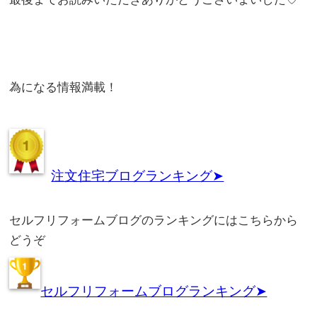
為になる情報満載！
注文住宅ブログランキング➤
セルフリフォームブログのランキングにはこちらから
どうぞ
セルフリフォームブログランキング➤