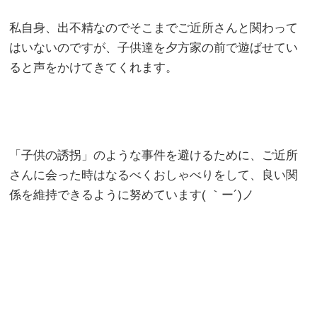
私自身、出不精なのでそこまでご近所さんと関わって
はいないのですが、子供達を夕方家の前で遊ばせてい
ると声をかけてきてくれます。
「子供の誘拐」のような事件を避けるために、ご近所
さんに会った時はなるべくおしゃべりをして、良い関
係を維持できるように努めています( ｀ー´)ノ