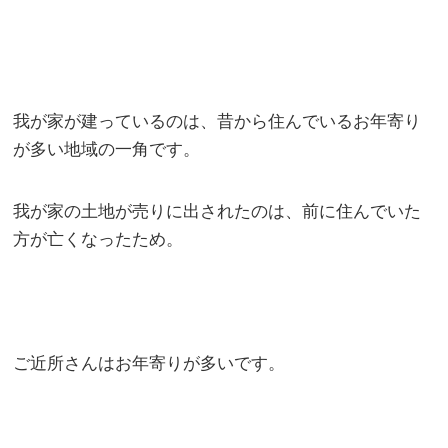
我が家が建っているのは、昔から住んでいるお年寄り
が多い地域の一角です。
我が家の土地が売りに出されたのは、前に住んでいた
方が亡くなったため。
ご近所さんはお年寄りが多いです。