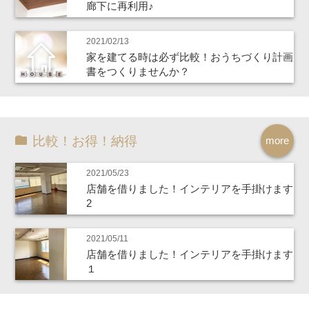
廊下に再利用♪
2021/02/13
家を建てる時は必ず比較！おうちづくり計画
書をつくりませんか？
比較！お得！納得
more
2021/05/23
店舗を借りました！インテリアを手掛けます
2
2021/05/11
店舗を借りました！インテリアを手掛けます
１