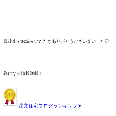
最後までお読みいただきありがとうございまいした♡
為になる情報満載！
注文住宅ブログランキング➤