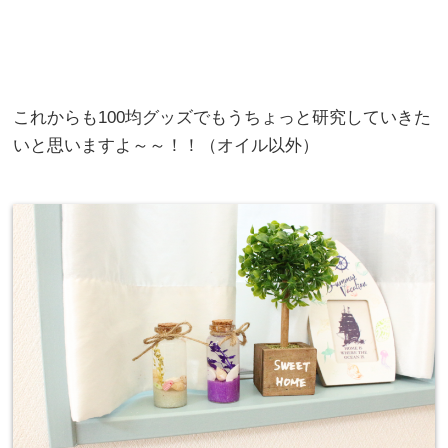
これからも100均グッズでもうちょっと研究していきた
いと思いますよ～～！！（オイル以外）