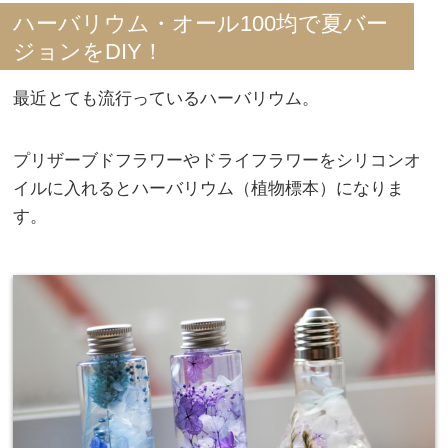
ハーバリウム・オール100均で夏バー
ジョンをDIY！
最近とても流行っているハーバリウム。
プリザーブドフラワーやドライフラワーをシリコンオ
イルに入れるとハーバリウム（植物標本）になりま
す。