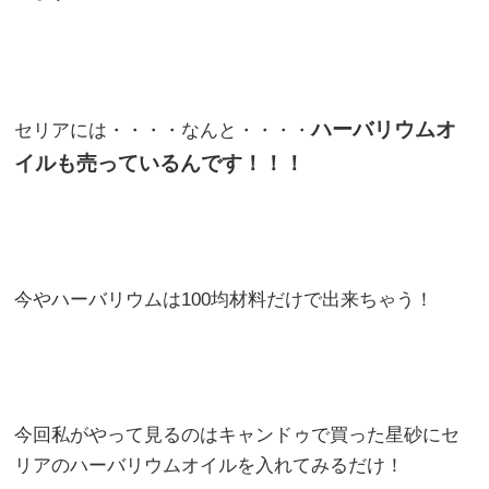
ハーバリウムオ
セリアには・・・・なんと・・・・
イルも売っているんです！！！
今やハーバリウムは100均材料だけで出来ちゃう！
今回私がやって見るのはキャンドゥで買った星砂にセ
リアのハーバリウムオイルを入れてみるだけ！