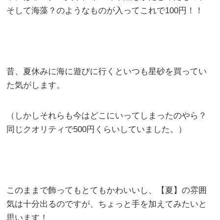
そして海藻？のようなものが入ってこれで100円！！
昔、夏休みに海に遊びに行くといつも星砂を買ってい
た気がします。
（しかしそれらも今はどこにいってしまったのやら？
同じクオリティで500円くらいしていました。）
このままで飾ってもとてもかわいいし、【夏】の雰囲
気は十分出るのですが、ちょっと手を加えてみたいと
思います！