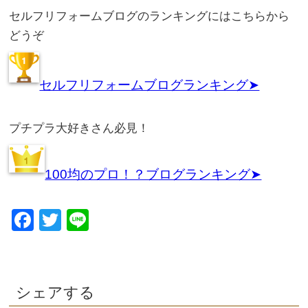
セルフリフォームブログのランキングにはこちらから
どうぞ
セルフリフォームブログランキング➤
プチプラ大好きさん必見！
100均のプロ！？ブログランキング➤
Facebook
Twitter
Line
シェアする