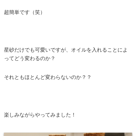
超簡単です（笑）
星砂だけでも可愛いですが、オイルを入れることによ
ってどう変わるのか？
それともほとんど変わらないのか？？
楽しみながらやってみました！