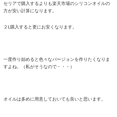
セリアで購入するよりも楽天市場のシリコンオイルの
方が安い計算になります。
２L購入すると更にお安くなります。
一度作り始めると色々なバージョンを作りたくなりま
すよね。（私がそうなので・・・）
オイルは多めに用意しておいても良いと思います。