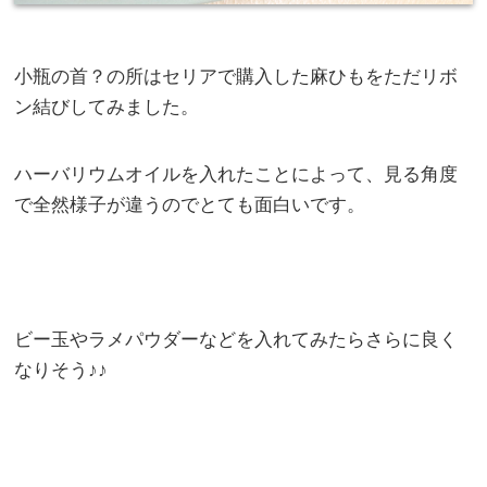
小瓶の首？の所はセリアで購入した麻ひもをただリボ
ン結びしてみました。
ハーバリウムオイルを入れたことによって、見る角度
で全然様子が違うのでとても面白いです。
ビー玉やラメパウダーなどを入れてみたらさらに良く
なりそう♪♪