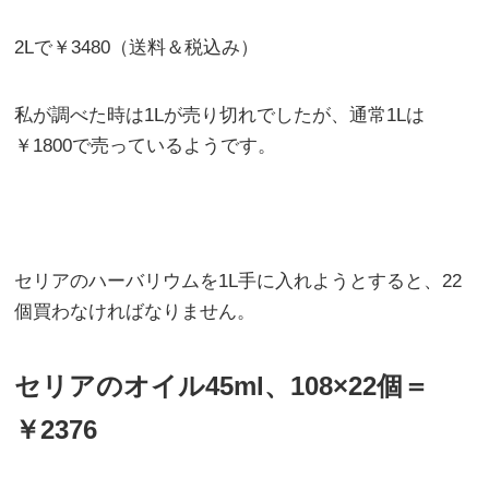
2Lで￥3480（送料＆税込み）
私が調べた時は1Lが売り切れでしたが、通常1Lは
￥1800で売っているようです。
セリアのハーバリウムを1L手に入れようとすると、22
個買わなければなりません。
セリアのオイル45ml、108×22個＝
￥2376