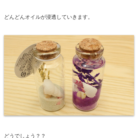
どんどんオイルが浸透していきます。
どうでしょう？？