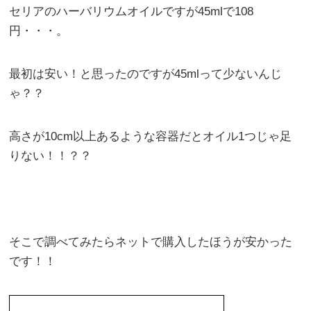
セリアのハーバリウムオイルですが45mlで108
円・・・。
最初は安い！と思ったのですが45mlって少ないんじ
ゃ？？
高さが10cm以上あるような容器だとオイル1つじゃ足
りない！！？？
そこで調べてみたらネットで購入したほうが安かった
です！！