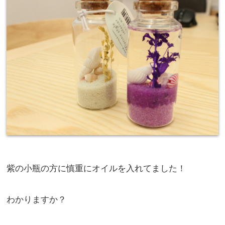
紫の小瓶の方に慎重にオイルを入れてました！
わかりますか？