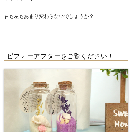
右も左もあまり変わらないでしょうか？
ビフォーアフターをご覧ください！