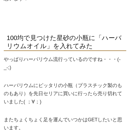
100均で見つけた星砂の小瓶に「ハーバ
リウムオイル」を入れてみた
やっぱりハーバリウム流行っているのですね・・・(-
_-;)
ハーバリウムにピッタリの小瓶（プラスチック製のも
のもあり）を先日セリアに買いに行ったら売り切れて
いました( ；∀；)
またちょくちょく足を運んでいつかはGETしたいと思
います。