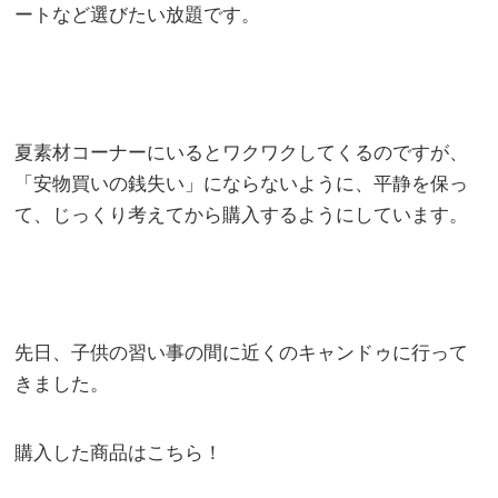
ートなど選びたい放題です。
夏素材コーナーにいるとワクワクしてくるのですが、
「安物買いの銭失い」にならないように、平静を保っ
て、じっくり考えてから購入するようにしています。
先日、子供の習い事の間に近くのキャンドゥに行って
きました。
購入した商品はこちら！