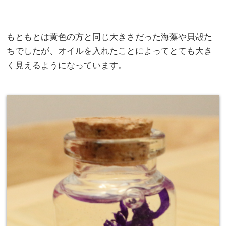
もともとは黄色の方と同じ大きさだった海藻や貝殻た
ちでしたが、オイルを入れたことによってとても大き
く見えるようになっています。