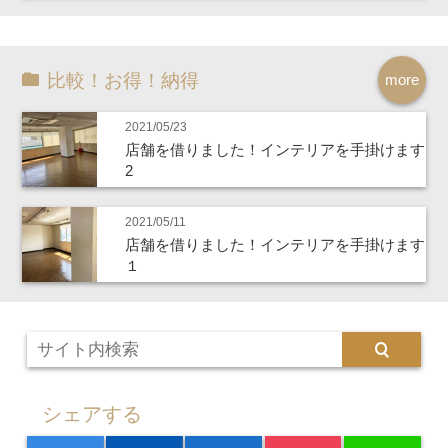
比較！お得！納得
more
2021/05/23
店舗を借りました！インテリアを手掛けます
2
2021/05/11
店舗を借りました！インテリアを手掛けます
１
シェアする