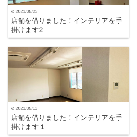
2021/05/23
time
店舗を借りました！インテリアを手
掛けます2
2021/05/11
time
店舗を借りました！インテリアを手
掛けます１