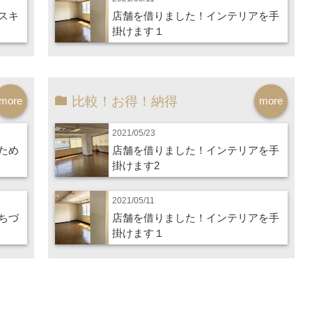
スキ
店舗を借りました！インテリアを手
掛けます１
比較！お得！納得
more
more
2021/05/23
ため
店舗を借りました！インテリアを手
掛けます2
2021/05/11
ちづ
店舗を借りました！インテリアを手
掛けます１