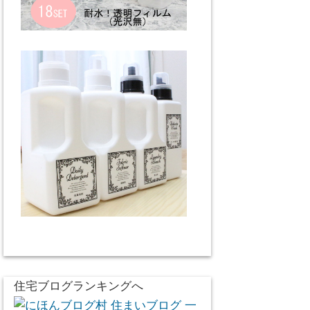
住宅ブログランキングへ